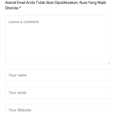
Alamat Email Anda Tidak Akan Dipublikasikan.
Ruas Yang Wajib
Ditandai
*