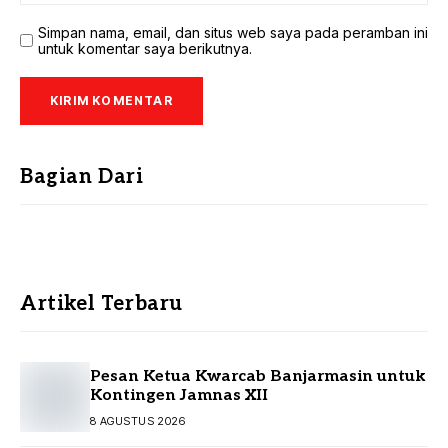
Simpan nama, email, dan situs web saya pada peramban ini
untuk komentar saya berikutnya.
Bagian Dari
Artikel Terbaru
Pesan Ketua Kwarcab Banjarmasin untuk
Kontingen Jamnas XII
8 AGUSTUS 2026