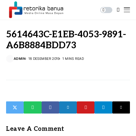
5614643C-E1EB-4053-9891-
A6B8884BDD73
ADMIN
18 DESEMBER 2019
1 MINS READ
Leave A Comment