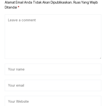
Alamat Email Anda Tidak Akan Dipublikasikan.
Ruas Yang Wajib
Ditandai
*