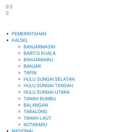
PEMERINTAHAN
KALSEL
BANJARMASIN
BARITO KUALA
BANJARBARU
BANJAR
TAPIN
HULU SUNGAI SELATAN
HULU SUNGAI TENGAH
HULU SUNGAI UTARA
TANAH BUMBU
BALANGAN
TABALONG
TANAH LAUT
KOTABARU
NASIONAL