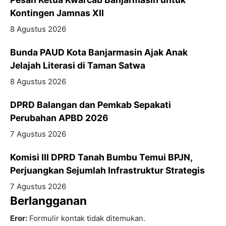
Kontingen Jamnas XII
8 Agustus 2026
Bunda PAUD Kota Banjarmasin Ajak Anak
Jelajah Literasi di Taman Satwa
8 Agustus 2026
DPRD Balangan dan Pemkab Sepakati
Perubahan APBD 2026
7 Agustus 2026
Komisi III DPRD Tanah Bumbu Temui BPJN,
Perjuangkan Sejumlah Infrastruktur Strategis
7 Agustus 2026
Berlangganan
Eror:
Formulir kontak tidak ditemukan.