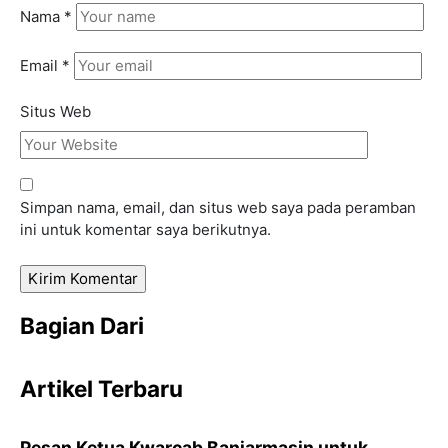
Nama
*
Email
*
Situs Web
Simpan nama, email, dan situs web saya pada peramban
ini untuk komentar saya berikutnya.
Bagian Dari
Artikel Terbaru
Pesan Ketua Kwarcab Banjarmasin untuk