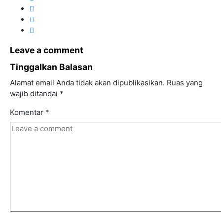
Leave a comment
Tinggalkan Balasan
Alamat email Anda tidak akan dipublikasikan.
Ruas yang
wajib ditandai
*
Komentar
*