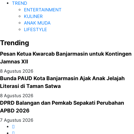
TREND
ENTERTAINMENT
KULINER
ANAK MUDA
LIFESTYLE
Trending
Pesan Ketua Kwarcab Banjarmasin untuk Kontingen
Jamnas XII
8 Agustus 2026
Bunda PAUD Kota Banjarmasin Ajak Anak Jelajah
Literasi di Taman Satwa
8 Agustus 2026
DPRD Balangan dan Pemkab Sepakati Perubahan
APBD 2026
7 Agustus 2026