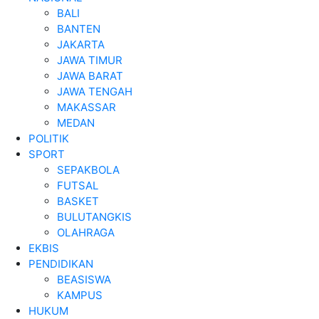
BALI
BANTEN
JAKARTA
JAWA TIMUR
JAWA BARAT
JAWA TENGAH
MAKASSAR
MEDAN
POLITIK
SPORT
SEPAKBOLA
FUTSAL
BASKET
BULUTANGKIS
OLAHRAGA
EKBIS
PENDIDIKAN
BEASISWA
KAMPUS
HUKUM