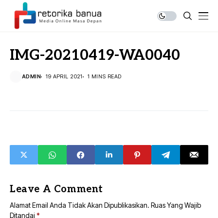
IMG-20210419-WA0040
ADMIN
19 APRIL 2021
1 MINS READ
Leave A Comment
Alamat Email Anda Tidak Akan Dipublikasikan.
Ruas Yang Wajib
Ditandai
*