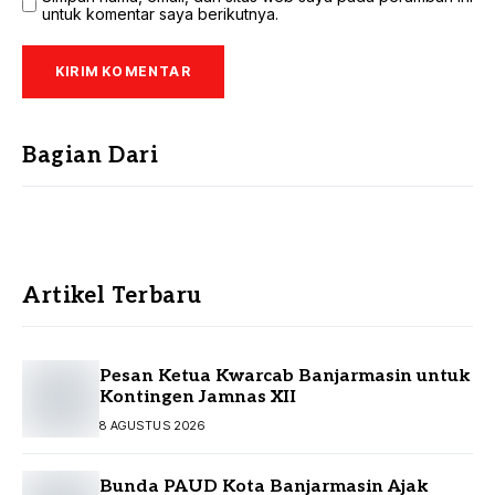
untuk komentar saya berikutnya.
Bagian Dari
Artikel Terbaru
Pesan Ketua Kwarcab Banjarmasin untuk
Kontingen Jamnas XII
8 AGUSTUS 2026
Bunda PAUD Kota Banjarmasin Ajak