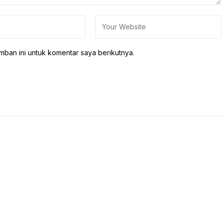
mban ini untuk komentar saya berikutnya.