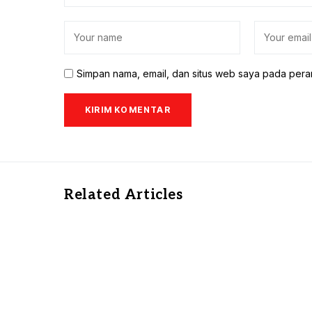
Simpan nama, email, dan situs web saya pada pera
Related Articles