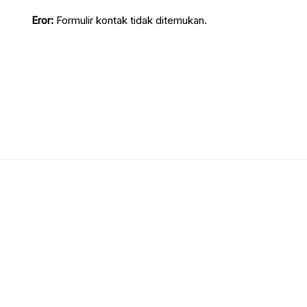
Eror:
Formulir kontak tidak ditemukan.