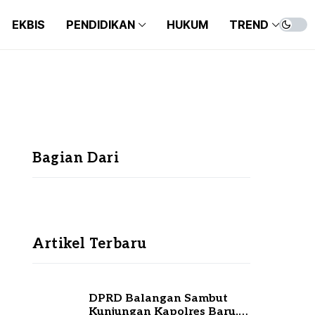
EKBIS
PENDIDIKAN
HUKUM
TREND
Bagian Dari
Artikel Terbaru
DPRD Balangan Sambut
Kunjungan Kapolres Baru,