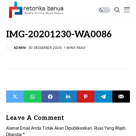
IMG-20201230-WA0086
ADMIN
30 DESEMBER 2020
1 MINS READ
Leave A Comment
Alamat Email Anda Tidak Akan Dipublikasikan.
Ruas Yang Wajib
Ditandai
*