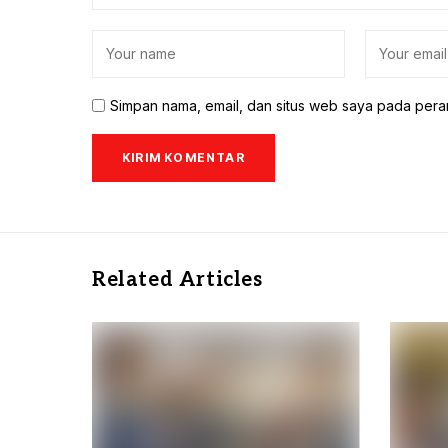
Simpan nama, email, dan situs web saya pada pera
Related Articles