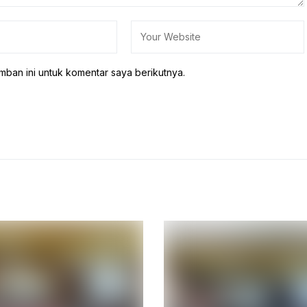
mban ini untuk komentar saya berikutnya.