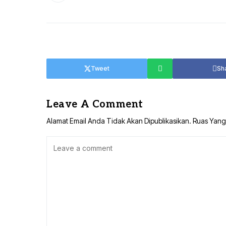
Tweet
Sh
Leave A Comment
Alamat Email Anda Tidak Akan Dipublikasikan.
Ruas Yang