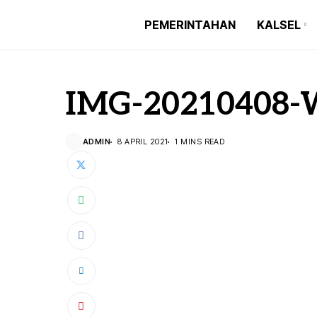
PEMERINTAHAN
KALSEL
IMG-20210408-
ADMIN
8 APRIL 2021
1 MINS READ