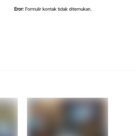
Eror:
Formulir kontak tidak ditemukan.