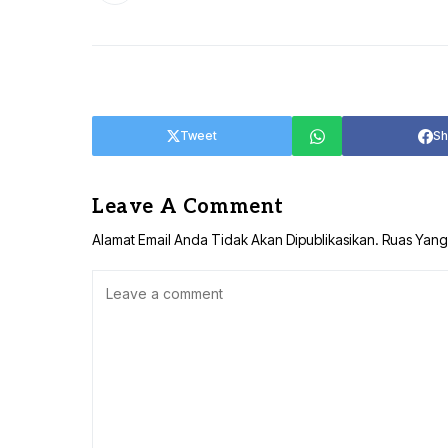
Tweet
Sh
Leave A Comment
Alamat Email Anda Tidak Akan Dipublikasikan.
Ruas Yang