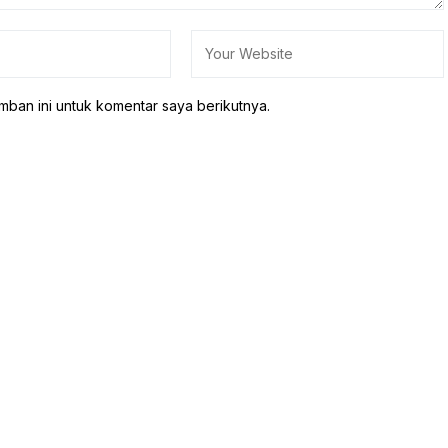
mban ini untuk komentar saya berikutnya.