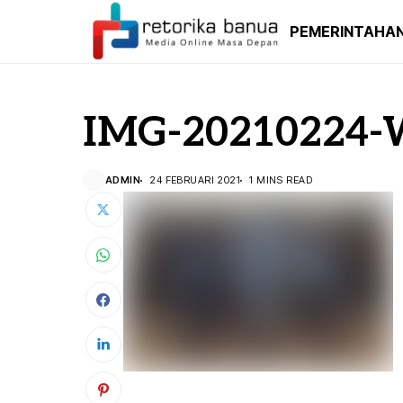
PEMERINTAHA
IMG-20210224-
ADMIN
24 FEBRUARI 2021
1 MINS READ