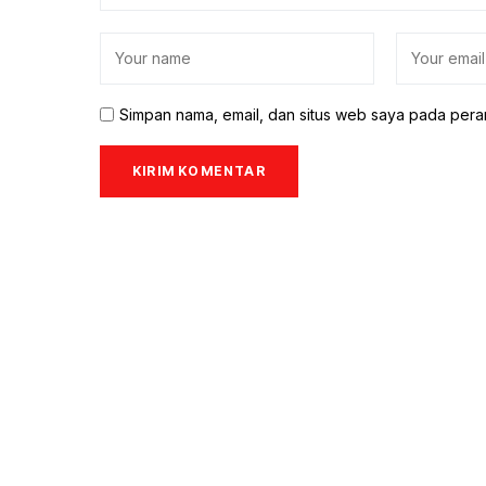
Simpan nama, email, dan situs web saya pada pera