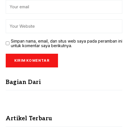
Simpan nama, email, dan situs web saya pada peramban ini
untuk komentar saya berikutnya.
Bagian Dari
Artikel Terbaru