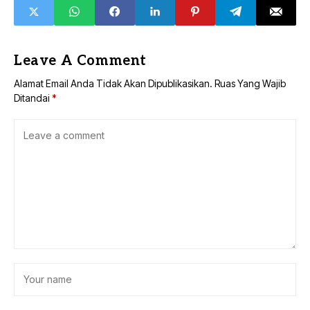
Leave A Comment
Alamat Email Anda Tidak Akan Dipublikasikan.
Ruas Yang Wajib
Ditandai
*