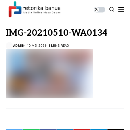
IMG-20210510-WA0134
ADMIN
10 MEI 2021
1 MINS READ