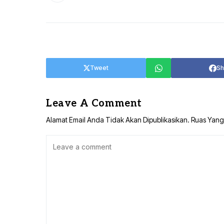
Tweet
Sh
Leave A Comment
Alamat Email Anda Tidak Akan Dipublikasikan.
Ruas Yang