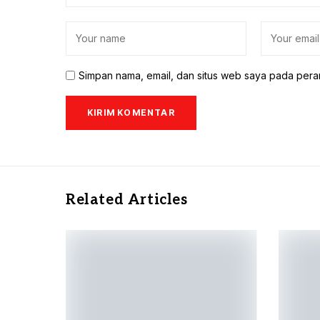
Simpan nama, email, dan situs web saya pada pera
Related Articles