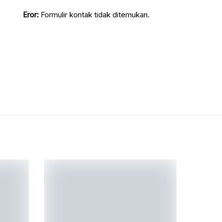
Eror:
Formulir kontak tidak ditemukan.