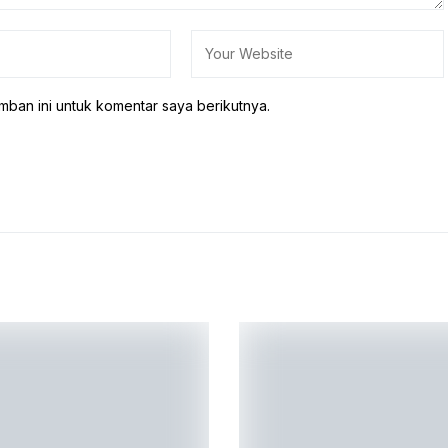
mban ini untuk komentar saya berikutnya.