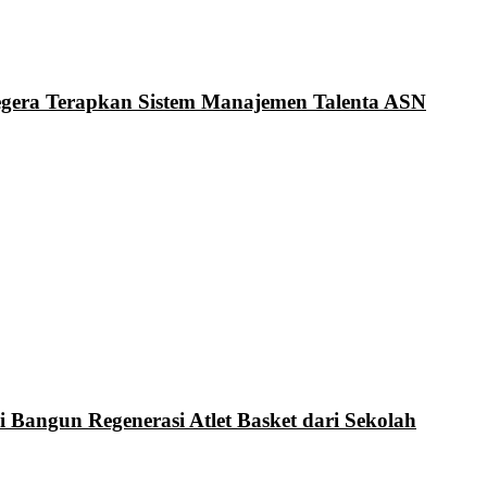
Segera Terapkan Sistem Manajemen Talenta ASN
i Bangun Regenerasi Atlet Basket dari Sekolah