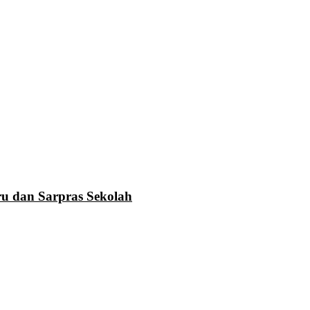
u dan Sarpras Sekolah