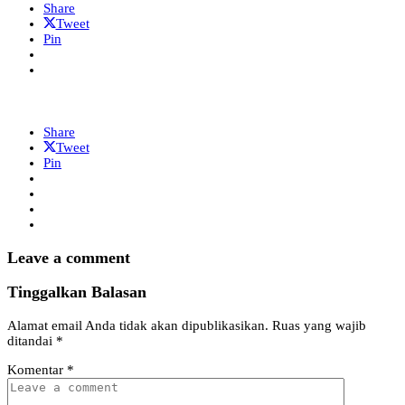
Share
Tweet
Pin
Share
Tweet
Pin
Leave a comment
Tinggalkan Balasan
Alamat email Anda tidak akan dipublikasikan.
Ruas yang wajib
ditandai
*
Komentar
*