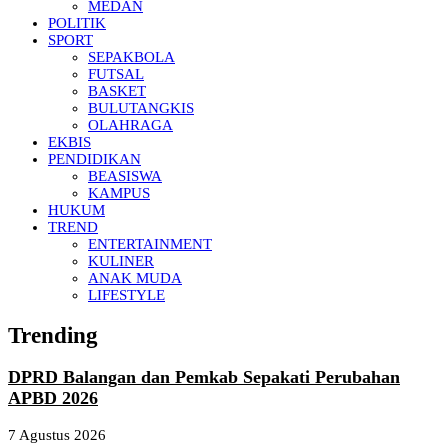
MEDAN
POLITIK
SPORT
SEPAKBOLA
FUTSAL
BASKET
BULUTANGKIS
OLAHRAGA
EKBIS
PENDIDIKAN
BEASISWA
KAMPUS
HUKUM
TREND
ENTERTAINMENT
KULINER
ANAK MUDA
LIFESTYLE
Trending
DPRD Balangan dan Pemkab Sepakati Perubahan
APBD 2026
7 Agustus 2026