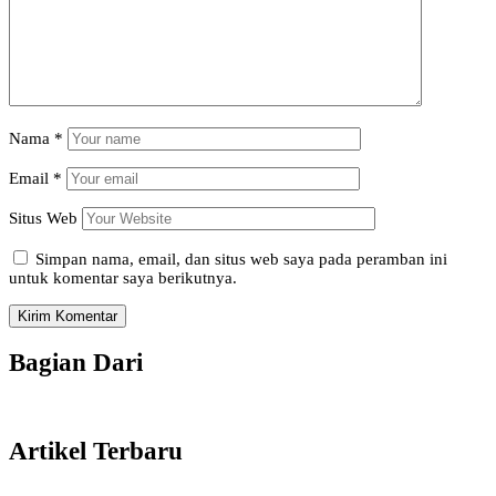
Nama
*
Email
*
Situs Web
Simpan nama, email, dan situs web saya pada peramban ini
untuk komentar saya berikutnya.
Bagian Dari
Artikel Terbaru