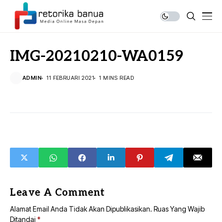
IMG-20210210-WA0159
ADMIN
11 FEBRUARI 2021
1 MINS READ
Leave A Comment
Alamat Email Anda Tidak Akan Dipublikasikan.
Ruas Yang Wajib
Ditandai
*