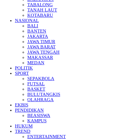
TABALONG
TANAH LAUT
KOTABARU
NASIONAL
BALI
BANTEN
JAKARTA
JAWA TIMUR
JAWA BARAT
JAWA TENGAH
MAKASSAR
MEDAN
POLITIK
SPORT
SEPAKBOLA
FUTSAL
BASKET
BULUTANGKIS
OLAHRAGA
EKBIS
PENDIDIKAN
BEASISWA
KAMPUS
HUKUM
TREND
ENTERTAINMENT