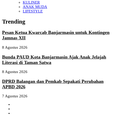
KULINER
ANAK MUDA
LIFESTYLE
Trending
Pesan Ketua Kwarcab Banjarmasin untuk Kontingen
Jamnas XII
8 Agustus 2026
Bunda PAUD Kota Banjarmasin Ajak Anak Jelajah
Literasi di Taman Satwa
8 Agustus 2026
DPRD Balangan dan Pemkab Sepakati Perubahan
APBD 2026
7 Agustus 2026