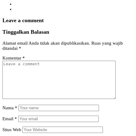
Leave a comment
Tinggalkan Balasan
Alamat email Anda tidak akan dipublikasikan.
Ruas yang wajib
ditandai
*
Komentar
*
Nama
*
Email
*
Situs Web