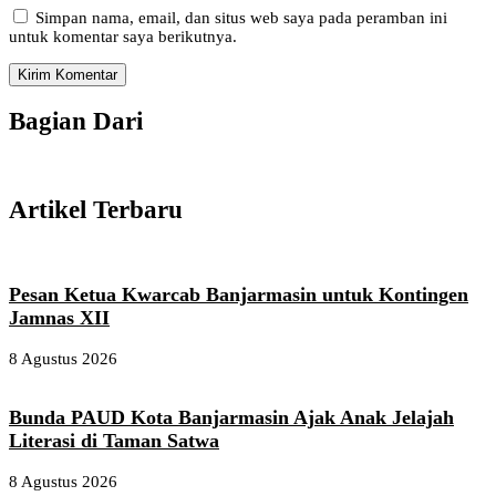
Simpan nama, email, dan situs web saya pada peramban ini
untuk komentar saya berikutnya.
Bagian Dari
Artikel Terbaru
Pesan Ketua Kwarcab Banjarmasin untuk Kontingen
Jamnas XII
8 Agustus 2026
Bunda PAUD Kota Banjarmasin Ajak Anak Jelajah
Literasi di Taman Satwa
8 Agustus 2026