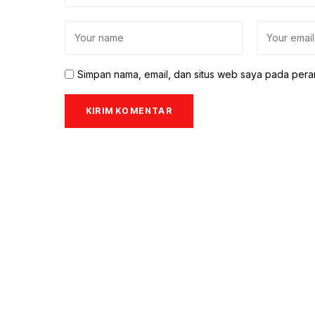
Simpan nama, email, dan situs web saya pada pera