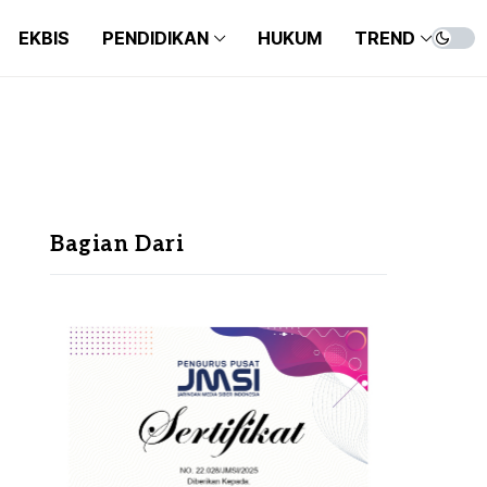
EKBIS
PENDIDIKAN
HUKUM
TREND
Bagian Dari