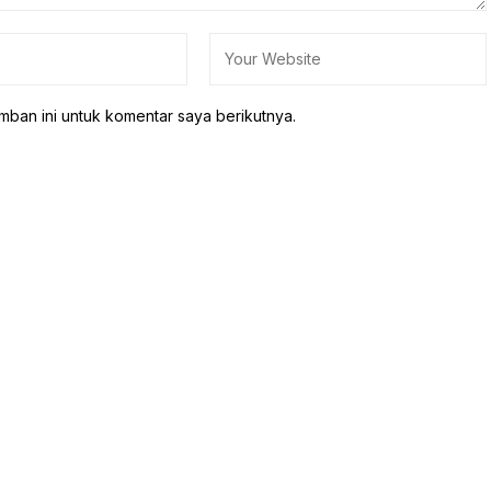
mban ini untuk komentar saya berikutnya.