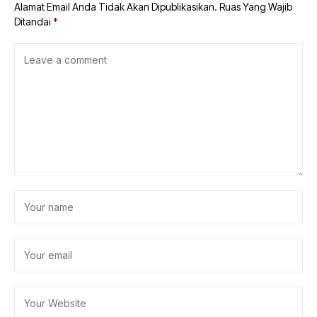
Alamat Email Anda Tidak Akan Dipublikasikan.
Ruas Yang Wajib
Ditandai
*