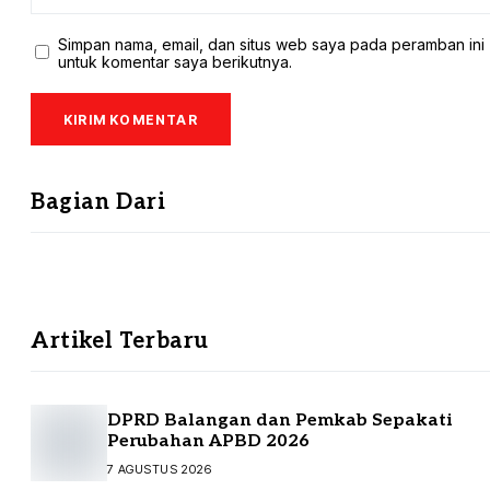
Simpan nama, email, dan situs web saya pada peramban ini
untuk komentar saya berikutnya.
Bagian Dari
Artikel Terbaru
DPRD Balangan dan Pemkab Sepakati
Perubahan APBD 2026
7 AGUSTUS 2026