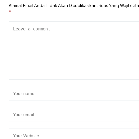
Alamat Email Anda Tidak Akan Dipublikasikan.
Ruas Yang Wajib Dit
*