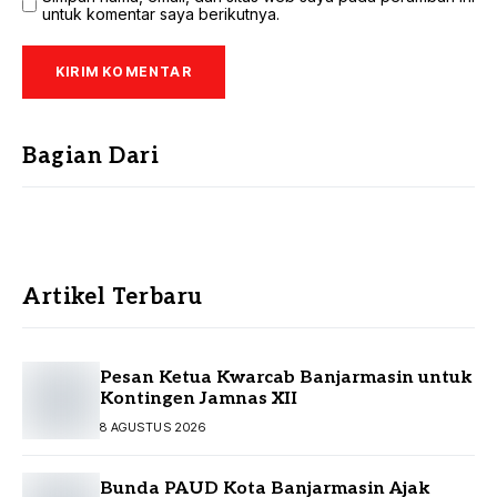
untuk komentar saya berikutnya.
Bagian Dari
Artikel Terbaru
Pesan Ketua Kwarcab Banjarmasin untuk
Kontingen Jamnas XII
8 AGUSTUS 2026
Bunda PAUD Kota Banjarmasin Ajak