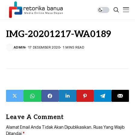
IMG-20201217-WA0189
ADMIN
17 DESEMBER 2020
1 MINS READ
Leave A Comment
Alamat Email Anda Tidak Akan Dipublikasikan.
Ruas Yang Wajib
Ditandai
*