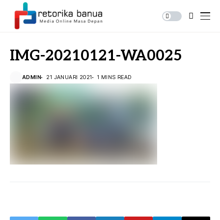
IMG-20210121-WA0025
ADMIN
21 JANUARI 2021
1 MINS READ