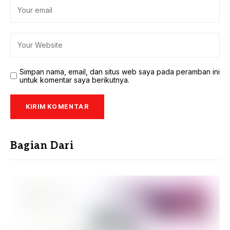
Simpan nama, email, dan situs web saya pada peramban ini
untuk komentar saya berikutnya.
Bagian Dari