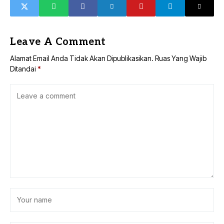
Leave A Comment
Alamat Email Anda Tidak Akan Dipublikasikan.
Ruas Yang Wajib
Ditandai
*