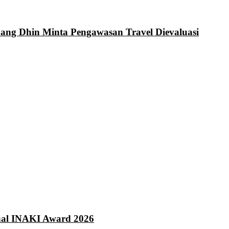
Bang Dhin Minta Pengawasan Travel Dievaluasi
onal INAKI Award 2026