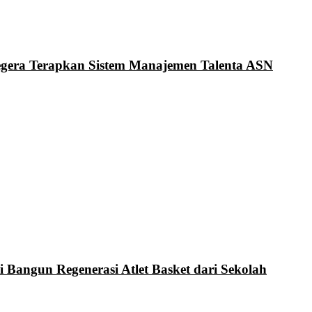
Segera Terapkan Sistem Manajemen Talenta ASN
i Bangun Regenerasi Atlet Basket dari Sekolah