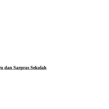
u dan Sarpras Sekolah