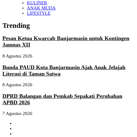
KULINER
ANAK MUDA
LIFESTYLE
Trending
Pesan Ketua Kwarcab Banjarmasin untuk Kontingen
Jamnas XII
8 Agustus 2026
Bunda PAUD Kota Banjarmasin Ajak Anak Jelajah
Literasi di Taman Satwa
8 Agustus 2026
DPRD Balangan dan Pemkab Sepakati Perubahan
APBD 2026
7 Agustus 2026