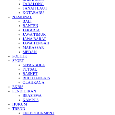
TABALONG
TANAH LAUT
KOTABARU
NASIONAL
BALI
BANTEN
JAKARTA
JAWA TIMUR
JAWA BARAT
JAWA TENGAH
MAKASSAR
MEDAN
POLITIK
SPORT
SEPAKBOLA
FUTSAL
BASKET
BULUTANGKIS
OLAHRAGA
EKBIS
PENDIDIKAN
BEASISWA
KAMPUS
HUKUM
TREND
ENTERTAINMENT