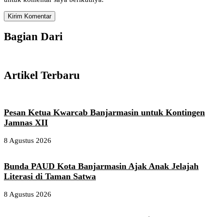
Bagian Dari
Artikel Terbaru
Pesan Ketua Kwarcab Banjarmasin untuk Kontingen
Jamnas XII
8 Agustus 2026
Bunda PAUD Kota Banjarmasin Ajak Anak Jelajah
Literasi di Taman Satwa
8 Agustus 2026