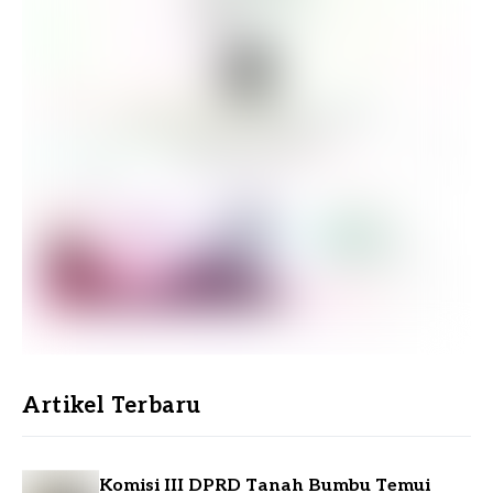
Artikel Terbaru
Komisi III DPRD Tanah Bumbu Temui