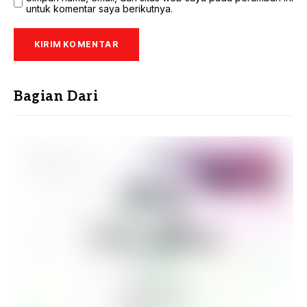
untuk komentar saya berikutnya.
Bagian Dari