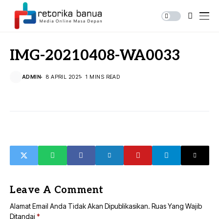
IMG-20210408-WA0033
ADMIN
8 APRIL 2021
1 MINS READ
Leave A Comment
Alamat Email Anda Tidak Akan Dipublikasikan.
Ruas Yang Wajib
Ditandai
*