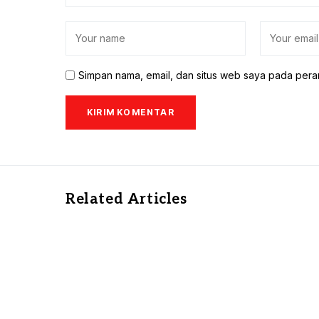
Simpan nama, email, dan situs web saya pada pera
Related Articles