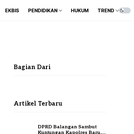
EKBIS
PENDIDIKAN
HUKUM
TREND
Bagian Dari
Artikel Terbaru
DPRD Balangan Sambut
Kunjungan Kapolres Baru,