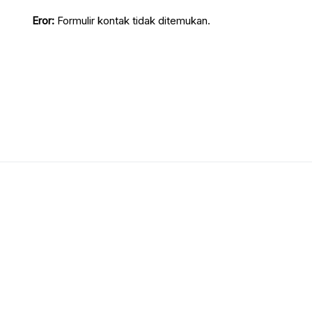
Eror:
Formulir kontak tidak ditemukan.