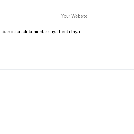
mban ini untuk komentar saya berikutnya.