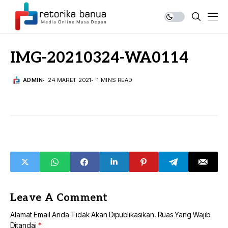
IMG-20210324-WA0114
ADMIN
24 MARET 2021
1 MINS READ
Leave A Comment
Alamat Email Anda Tidak Akan Dipublikasikan.
Ruas Yang Wajib
Ditandai
*