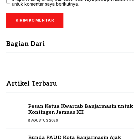
untuk komentar saya berikutnya.
Bagian Dari
Artikel Terbaru
Pesan Ketua Kwarcab Banjarmasin untuk
Kontingen Jamnas XII
8 AGUSTUS 2026
Bunda PAUD Kota Banjarmasin Ajak