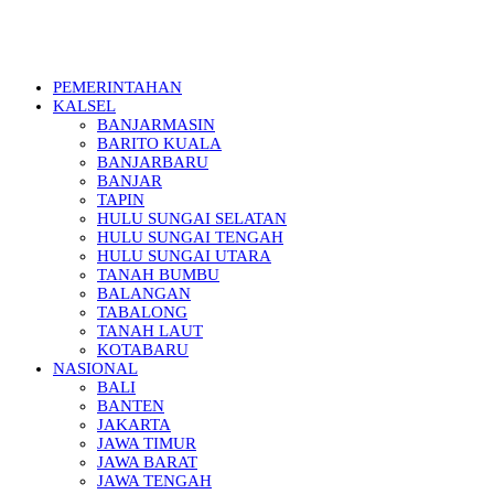
PEMERINTAHAN
KALSEL
BANJARMASIN
BARITO KUALA
BANJARBARU
BANJAR
TAPIN
HULU SUNGAI SELATAN
HULU SUNGAI TENGAH
HULU SUNGAI UTARA
TANAH BUMBU
BALANGAN
TABALONG
TANAH LAUT
KOTABARU
NASIONAL
BALI
BANTEN
JAKARTA
JAWA TIMUR
JAWA BARAT
JAWA TENGAH