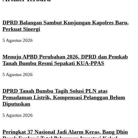
DPRD Balangan Sambut Kunjungan Kapolres Baru,
Perkuat Sinergi
5 Agustus 2026
Menuju APBD Perubahan 2026, DPRD dan Pemkab
Tanah Bumbu Resmi Sepakati KUA-PPAS
5 Agustus 2026
DPRD Tanah Bumbu Tagih Solusi PLN atas
Pemadaman Listrik, Kompensasi Pelanggan Belum
Diputuskan
5 Agustus 2026
Peringkat 37 Nasional Jadi Alarm Keras, Bang Dhin