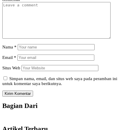
Nama
*
Email
*
Situs Web
Simpan nama, email, dan situs web saya pada peramban ini
untuk komentar saya berikutnya.
Bagian Dari
Artikel Terbaru