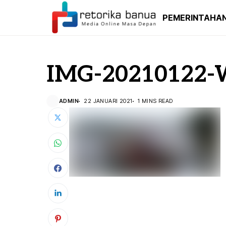
PEMERINTAHA
IMG-20210122-
ADMIN
22 JANUARI 2021
1 MINS READ