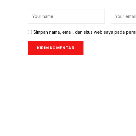
Simpan nama, email, dan situs web saya pada pera