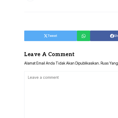
Tweet
Sh
Leave A Comment
Alamat Email Anda Tidak Akan Dipublikasikan.
Ruas Yang