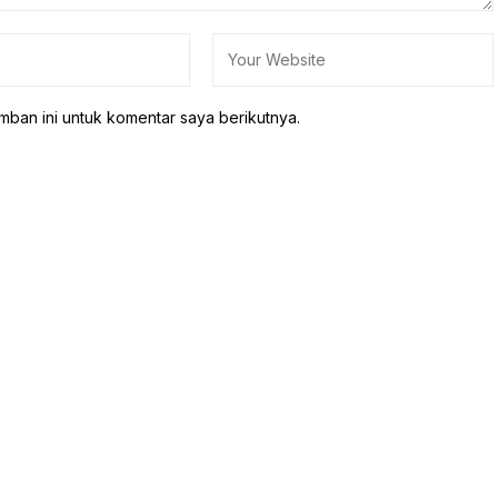
mban ini untuk komentar saya berikutnya.