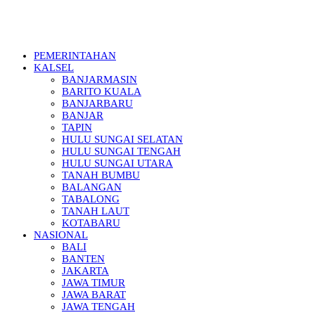
PEMERINTAHAN
KALSEL
BANJARMASIN
BARITO KUALA
BANJARBARU
BANJAR
TAPIN
HULU SUNGAI SELATAN
HULU SUNGAI TENGAH
HULU SUNGAI UTARA
TANAH BUMBU
BALANGAN
TABALONG
TANAH LAUT
KOTABARU
NASIONAL
BALI
BANTEN
JAKARTA
JAWA TIMUR
JAWA BARAT
JAWA TENGAH