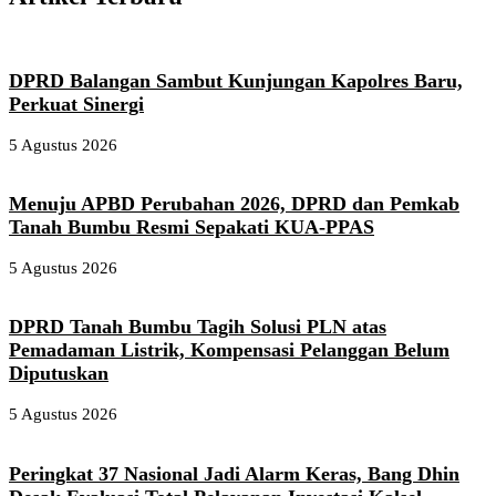
DPRD Balangan Sambut Kunjungan Kapolres Baru,
Perkuat Sinergi
5 Agustus 2026
Menuju APBD Perubahan 2026, DPRD dan Pemkab
Tanah Bumbu Resmi Sepakati KUA-PPAS
5 Agustus 2026
DPRD Tanah Bumbu Tagih Solusi PLN atas
Pemadaman Listrik, Kompensasi Pelanggan Belum
Diputuskan
5 Agustus 2026
Peringkat 37 Nasional Jadi Alarm Keras, Bang Dhin