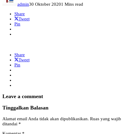
admin
30 Oktober 2020
1 Mins read
Share
Tweet
Pin
Share
Tweet
Pin
Leave a comment
Tinggalkan Balasan
Alamat email Anda tidak akan dipublikasikan.
Ruas yang wajib
ditandai
*
Komentar
*