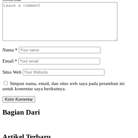
Nama
*
Email
*
Situs Web
Simpan nama, email, dan situs web saya pada peramban ini
untuk komentar saya berikutnya.
Bagian Dari
Artikel Terbaru