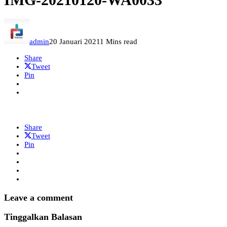
admin
20 Januari 2021
1 Mins read
Share
Tweet
Pin
Share
Tweet
Pin
Leave a comment
Tinggalkan Balasan