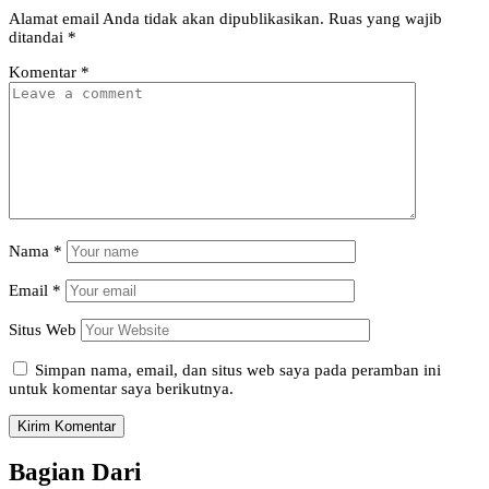
Alamat email Anda tidak akan dipublikasikan.
Ruas yang wajib
ditandai
*
Komentar
*
Nama
*
Email
*
Situs Web
Simpan nama, email, dan situs web saya pada peramban ini
untuk komentar saya berikutnya.
Bagian Dari