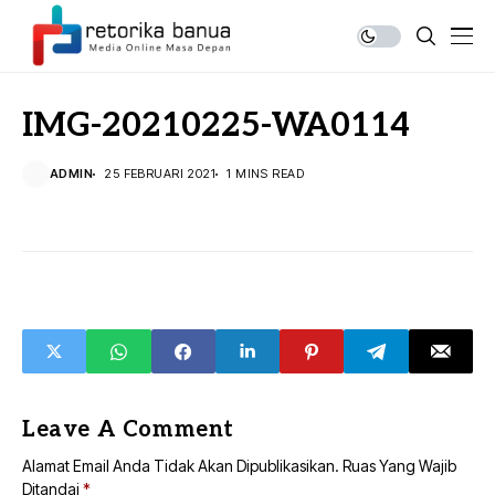
IMG-20210225-WA0114
ADMIN
25 FEBRUARI 2021
1 MINS READ
Leave A Comment
Alamat Email Anda Tidak Akan Dipublikasikan.
Ruas Yang Wajib
Ditandai
*