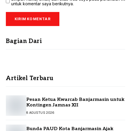
untuk komentar saya berikutnya.
Bagian Dari
Artikel Terbaru
Pesan Ketua Kwarcab Banjarmasin untuk
Kontingen Jamnas XII
8 AGUSTUS 2026
Bunda PAUD Kota Banjarmasin Ajak