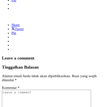
Pin
Share
Tweet
Pin
Leave a comment
Tinggalkan Balasan
Alamat email Anda tidak akan dipublikasikan.
Ruas yang wajib
ditandai
*
Komentar
*