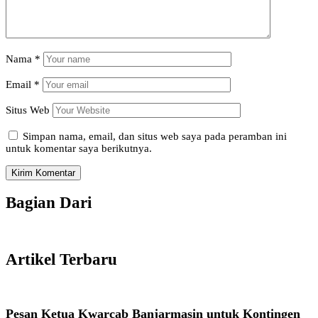
Nama
*
Email
*
Situs Web
Simpan nama, email, dan situs web saya pada peramban ini
untuk komentar saya berikutnya.
Bagian Dari
Artikel Terbaru
Pesan Ketua Kwarcab Banjarmasin untuk Kontingen