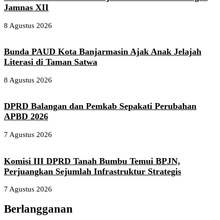
Jamnas XII
8 Agustus 2026
Bunda PAUD Kota Banjarmasin Ajak Anak Jelajah
Literasi di Taman Satwa
8 Agustus 2026
DPRD Balangan dan Pemkab Sepakati Perubahan
APBD 2026
7 Agustus 2026
Komisi III DPRD Tanah Bumbu Temui BPJN,
Perjuangkan Sejumlah Infrastruktur Strategis
7 Agustus 2026
Berlangganan