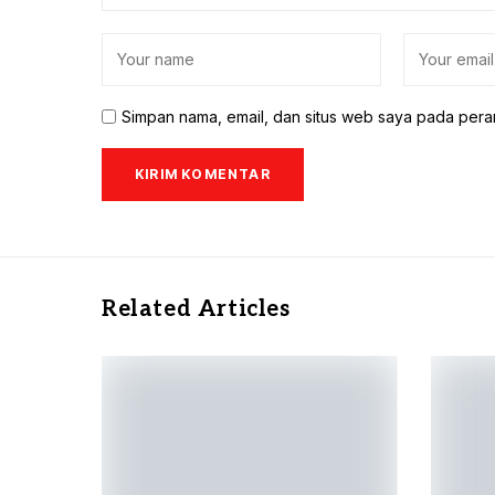
Simpan nama, email, dan situs web saya pada pera
Related Articles