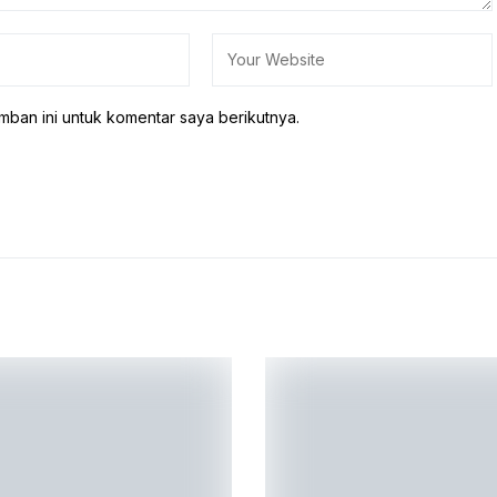
mban ini untuk komentar saya berikutnya.