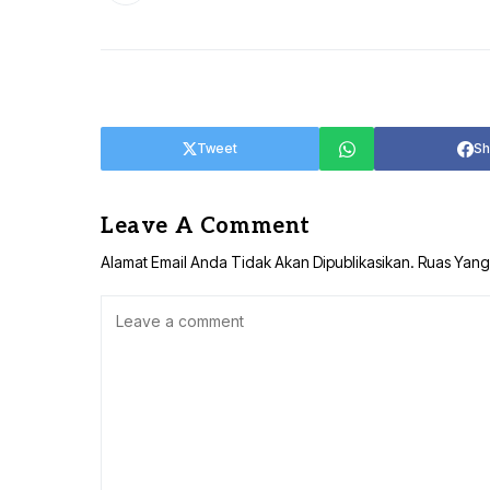
Tweet
Sh
Leave A Comment
Alamat Email Anda Tidak Akan Dipublikasikan.
Ruas Yang