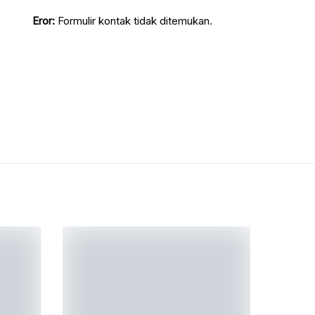
Eror:
Formulir kontak tidak ditemukan.