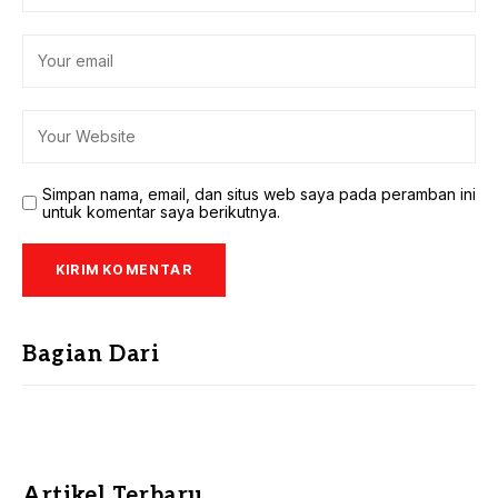
Simpan nama, email, dan situs web saya pada peramban ini
untuk komentar saya berikutnya.
Bagian Dari
Artikel Terbaru