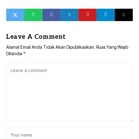
Leave A Comment
Alamat Email Anda Tidak Akan Dipublikasikan.
Ruas Yang Wajib
Ditandai
*