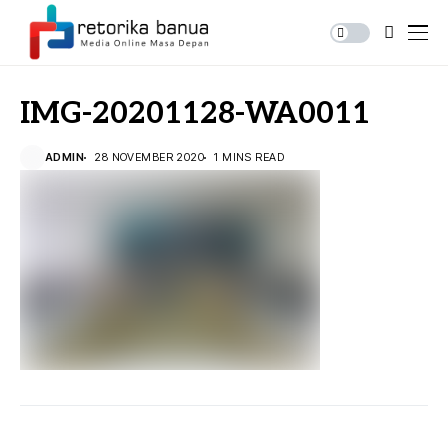
IMG-20201128-WA0011
ADMIN
28 NOVEMBER 2020
1 MINS READ