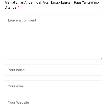
Alamat Email Anda Tidak Akan Dipublikasikan.
Ruas Yang Wajib
Ditandai
*