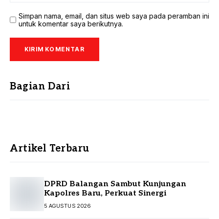
Simpan nama, email, dan situs web saya pada peramban ini
untuk komentar saya berikutnya.
Bagian Dari
Artikel Terbaru
DPRD Balangan Sambut Kunjungan
Kapolres Baru, Perkuat Sinergi
5 AGUSTUS 2026