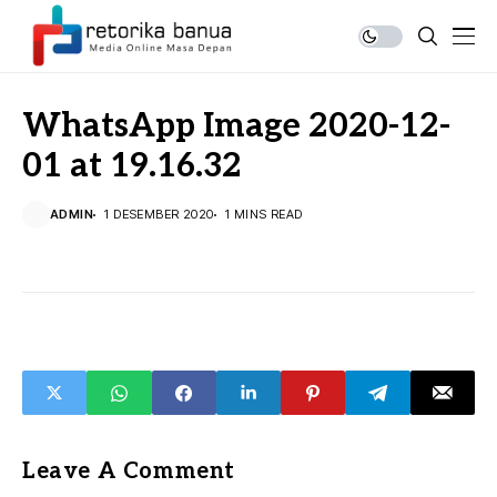
WhatsApp Image 2020-12-
01 at 19.16.32
ADMIN
1 DESEMBER 2020
1 MINS READ
Leave A Comment