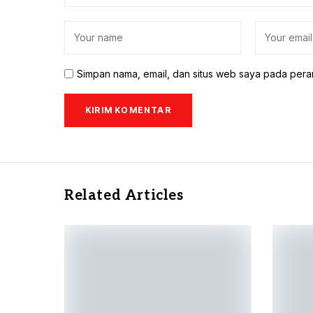
Simpan nama, email, dan situs web saya pada pera
Related Articles