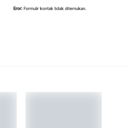
Eror:
Formulir kontak tidak ditemukan.