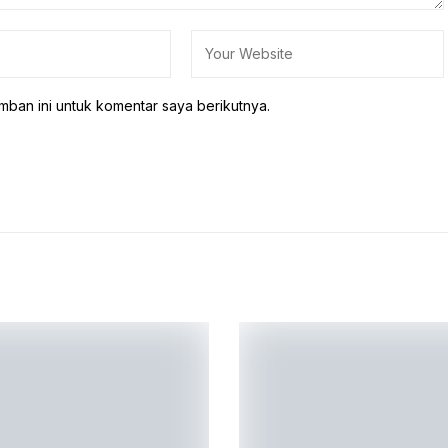
mban ini untuk komentar saya berikutnya.