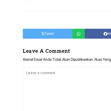
Tweet
Sh
Leave A Comment
Alamat Email Anda Tidak Akan Dipublikasikan.
Ruas Yang