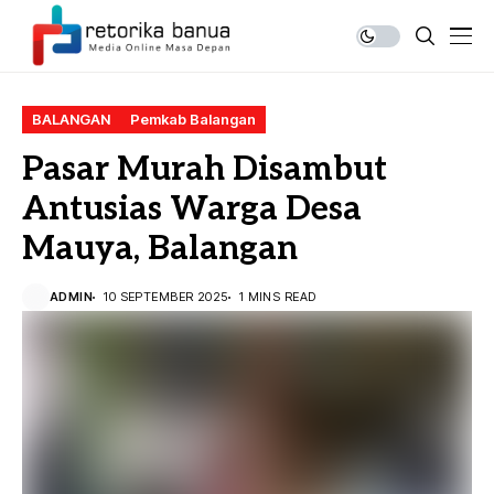
BALANGAN
Pemkab Balangan
Pasar Murah Disambut
Antusias Warga Desa
Mauya, Balangan
ADMIN
10 SEPTEMBER 2025
1 MINS READ