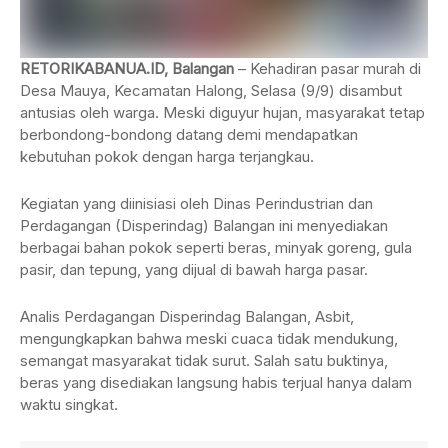
RETORIKABANUA.ID, Balangan
– Kehadiran pasar murah di
Desa Mauya, Kecamatan Halong, Selasa (9/9) disambut
antusias oleh warga. Meski diguyur hujan, masyarakat tetap
berbondong-bondong datang demi mendapatkan
kebutuhan pokok dengan harga terjangkau.
Kegiatan yang diinisiasi oleh Dinas Perindustrian dan
Perdagangan (Disperindag) Balangan ini menyediakan
berbagai bahan pokok seperti beras, minyak goreng, gula
pasir, dan tepung, yang dijual di bawah harga pasar.
Analis Perdagangan Disperindag Balangan, Asbit,
mengungkapkan bahwa meski cuaca tidak mendukung,
semangat masyarakat tidak surut. Salah satu buktinya,
beras yang disediakan langsung habis terjual hanya dalam
waktu singkat.