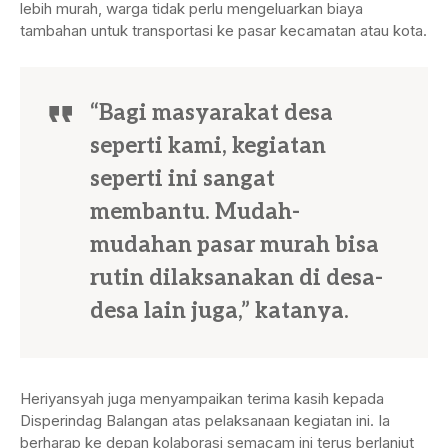
lebih murah, warga tidak perlu mengeluarkan biaya
tambahan untuk transportasi ke pasar kecamatan atau kota.
“Bagi masyarakat desa
seperti kami, kegiatan
seperti ini sangat
membantu. Mudah-
mudahan pasar murah bisa
rutin dilaksanakan di desa-
desa lain juga,” katanya.
Heriyansyah juga menyampaikan terima kasih kepada
Disperindag Balangan atas pelaksanaan kegiatan ini. Ia
berharap ke depan kolaborasi semacam ini terus berlanjut