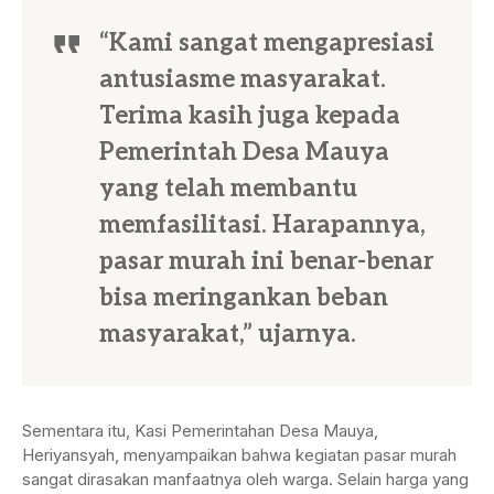
“Kami sangat mengapresiasi
antusiasme masyarakat.
Terima kasih juga kepada
Pemerintah Desa Mauya
yang telah membantu
memfasilitasi. Harapannya,
pasar murah ini benar-benar
bisa meringankan beban
masyarakat,” ujarnya.
Sementara itu, Kasi Pemerintahan Desa Mauya,
Heriyansyah, menyampaikan bahwa kegiatan pasar murah
sangat dirasakan manfaatnya oleh warga. Selain harga yang