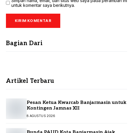
Simpan nama, email, dan situs web saya pada peramban ini
untuk komentar saya berikutnya.
Bagian Dari
Artikel Terbaru
Pesan Ketua Kwarcab Banjarmasin untuk
Kontingen Jamnas XII
8 AGUSTUS 2026
Bunda PAUD Kota Banjarmasin Ajak