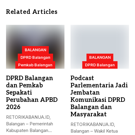
Related Articles
BALANGAN
DPRD Balangan
BALANGAN
Pemkab Balangan
DPRD Balangan
DPRD Balangan
Podcast
dan Pemkab
Parlementaria Jadi
Sepakati
Jembatan
Perubahan APBD
Komunikasi DPRD
2026
Balangan dan
Masyarakat
RETORIKABANUA.ID,
Balangan – Pemerintah
RETORIKABANUA.ID,
Kabupaten Balangan
Balangan – Wakil Ketua