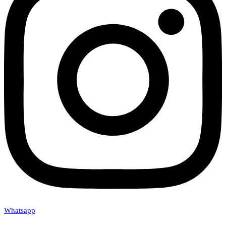
Whatsapp