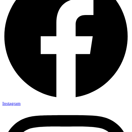
Instagram