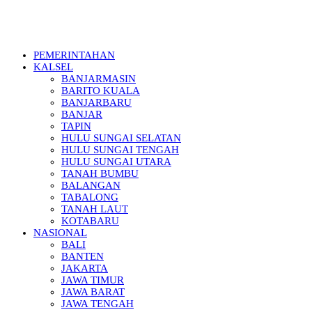
PEMERINTAHAN
KALSEL
BANJARMASIN
BARITO KUALA
BANJARBARU
BANJAR
TAPIN
HULU SUNGAI SELATAN
HULU SUNGAI TENGAH
HULU SUNGAI UTARA
TANAH BUMBU
BALANGAN
TABALONG
TANAH LAUT
KOTABARU
NASIONAL
BALI
BANTEN
JAKARTA
JAWA TIMUR
JAWA BARAT
JAWA TENGAH