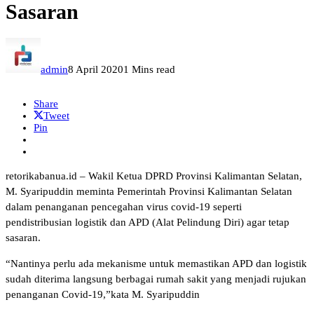
Sasaran
admin
8 April 2020
1 Mins read
Share
Tweet
Pin
retorikabanua.id – Wakil Ketua DPRD Provinsi Kalimantan Selatan,
M. Syaripuddin meminta Pemerintah Provinsi Kalimantan Selatan
dalam penanganan pencegahan virus covid-19 seperti
pendistribusian logistik dan APD (Alat Pelindung Diri) agar tetap
sasaran.
“Nantinya perlu ada mekanisme untuk memastikan APD dan logistik
sudah diterima langsung berbagai rumah sakit yang menjadi rujukan
penanganan Covid-19,”kata M. Syaripuddin