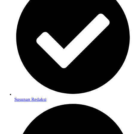
Susunan Redaksi