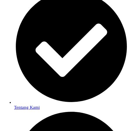
Tentang Kami