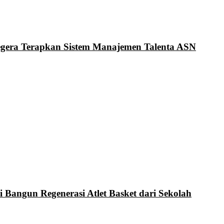
Segera Terapkan Sistem Manajemen Talenta ASN
i Bangun Regenerasi Atlet Basket dari Sekolah