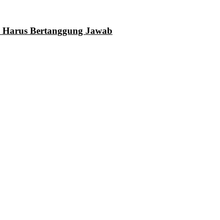
N Harus Bertanggung Jawab