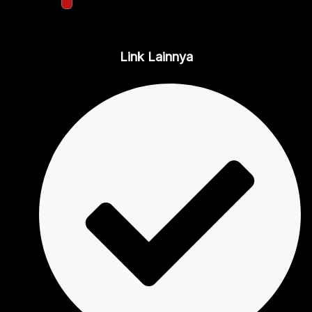
Link Lainnya