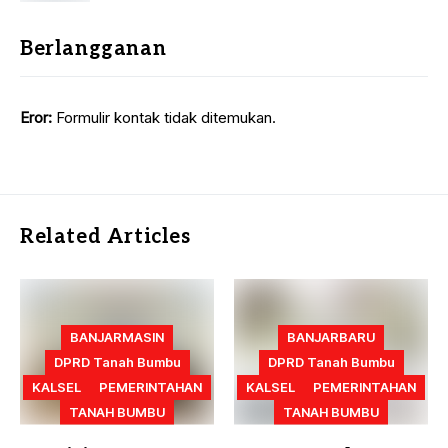
Berlangganan
Eror:
Formulir kontak tidak ditemukan.
Related Articles
BANJARMASIN
BANJARBARU
DPRD Tanah Bumbu
DPRD Tanah Bumbu
KALSEL
PEMERINTAHAN
KALSEL
PEMERINTAHAN
TANAH BUMBU
TANAH BUMBU