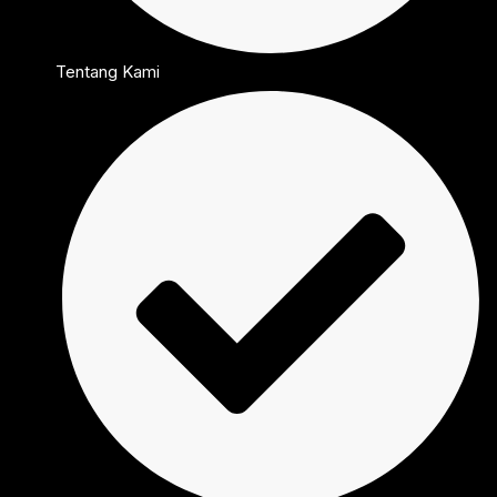
Tentang Kami