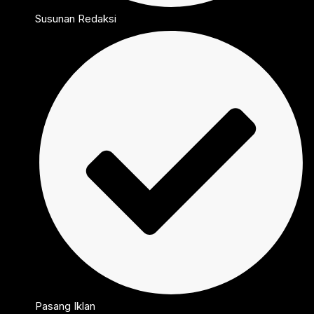
Susunan Redaksi
Pasang Iklan