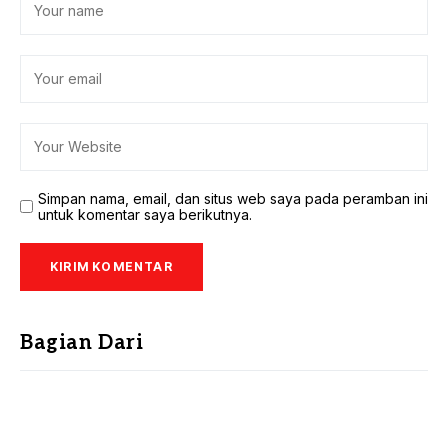
Simpan nama, email, dan situs web saya pada peramban ini
untuk komentar saya berikutnya.
Bagian Dari