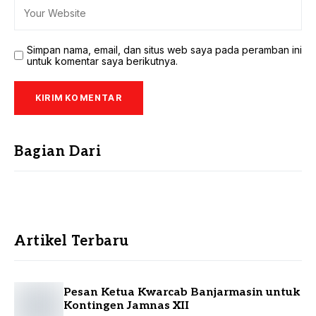
Simpan nama, email, dan situs web saya pada peramban ini
untuk komentar saya berikutnya.
Bagian Dari
Artikel Terbaru
Pesan Ketua Kwarcab Banjarmasin untuk
Kontingen Jamnas XII