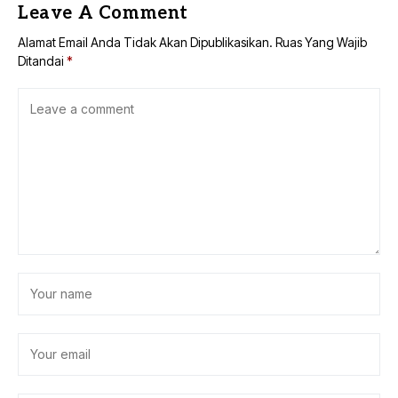
Leave A Comment
Alamat Email Anda Tidak Akan Dipublikasikan.
Ruas Yang Wajib
Ditandai
*