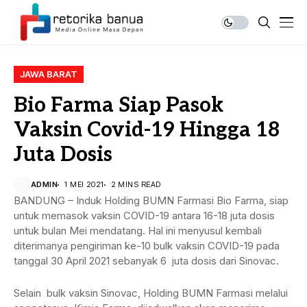
JAWA BARAT
Bio Farma Siap Pasok
Vaksin Covid-19 Hingga 18
Juta Dosis
ADMIN
1 MEI 2021
2 MINS READ
BANDUNG – Induk Holding BUMN Farmasi Bio Farma, siap
untuk memasok vaksin COVID-19 antara 16-18 juta dosis
untuk bulan Mei mendatang. Hal ini menyusul kembali
diterimanya pengiriman ke-10 bulk vaksin COVID-19 pada
tanggal 30 April 2021 sebanyak 6 juta dosis dari Sinovac.
Selain bulk vaksin Sinovac, Holding BUMN Farmasi melalui