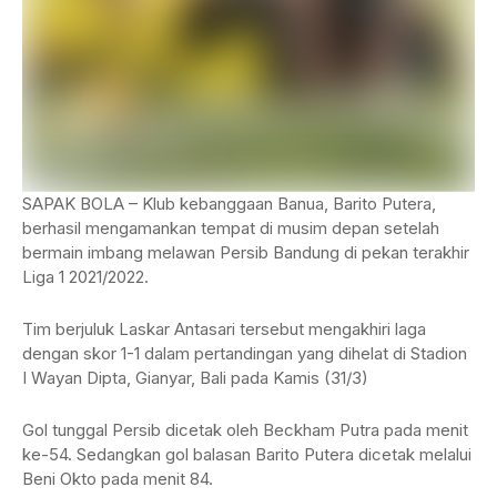
SAPAK BOLA – Klub kebanggaan Banua, Barito Putera,
berhasil mengamankan tempat di musim depan setelah
bermain imbang melawan Persib Bandung di pekan terakhir
Liga 1 2021/2022.
Tim berjuluk Laskar Antasari tersebut mengakhiri laga
dengan skor 1-1 dalam pertandingan yang dihelat di Stadion
I Wayan Dipta, Gianyar, Bali pada Kamis (31/3)
Gol tunggal Persib dicetak oleh Beckham Putra pada menit
ke-54. Sedangkan gol balasan Barito Putera dicetak melalui
Beni Okto pada menit 84.