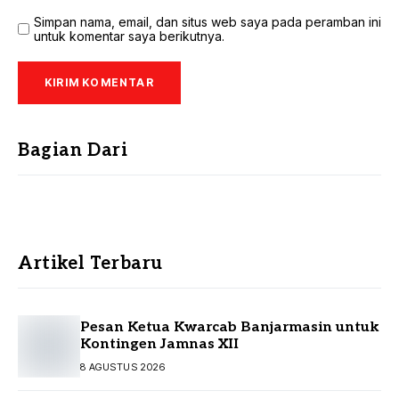
Simpan nama, email, dan situs web saya pada peramban ini
untuk komentar saya berikutnya.
Bagian Dari
Artikel Terbaru
Pesan Ketua Kwarcab Banjarmasin untuk
Kontingen Jamnas XII
8 AGUSTUS 2026