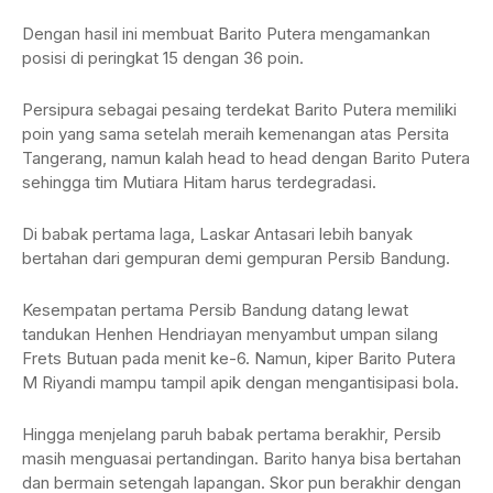
Dengan hasil ini membuat Barito Putera mengamankan
posisi di peringkat 15 dengan 36 poin.
Persipura sebagai pesaing terdekat Barito Putera memiliki
poin yang sama setelah meraih kemenangan atas Persita
Tangerang, namun kalah head to head dengan Barito Putera
sehingga tim Mutiara Hitam harus terdegradasi.
Di babak pertama laga, Laskar Antasari lebih banyak
bertahan dari gempuran demi gempuran Persib Bandung.
Kesempatan pertama Persib Bandung datang lewat
tandukan Henhen Hendriayan menyambut umpan silang
Frets Butuan pada menit ke-6. Namun, kiper Barito Putera
M Riyandi mampu tampil apik dengan mengantisipasi bola.
Hingga menjelang paruh babak pertama berakhir, Persib
masih menguasai pertandingan. Barito hanya bisa bertahan
dan bermain setengah lapangan. Skor pun berakhir dengan