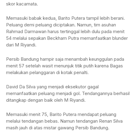
skor kacamata.
Memasuki babak kedua, Barito Putera tampil lebih berani.
Peluang demi peluang diciptakan. Namun, tim asuhan
Rahmad Darmawan harus tertinggal lebih dulu pada menit
54 melalui sepakan Beckham Putra memanfaatkan blunder
dari M Riyandi.
Persib Bandung hampir saja menambah keunggulan pada
menit 57 setelah wasit menunjuk titik putih karena Bagas
melakukan pelanggaran di kotak penalti.
David Da Silva yang menjadi eksekutor gagal
memanfaatkan peluang menjadi gol. Tendangannya berhasil
ditangkap dengan baik oleh M Riyandi.
Memasuki menit 75, Barito Putera mendapat peluang
melalui tendangan bebas. Namun tendangan Renan Silva
masih jauh di atas mistar gawang Persib Bandung.