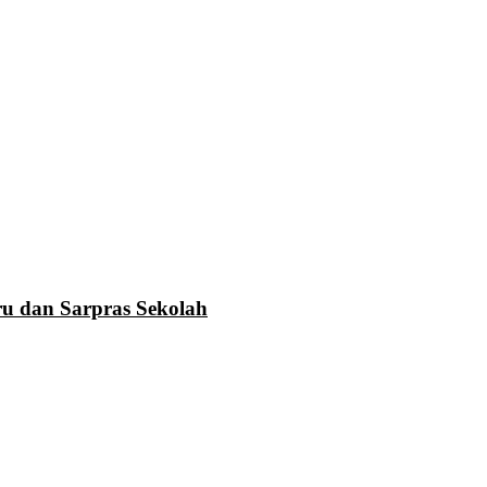
u dan Sarpras Sekolah