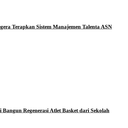
Segera Terapkan Sistem Manajemen Talenta ASN
i Bangun Regenerasi Atlet Basket dari Sekolah