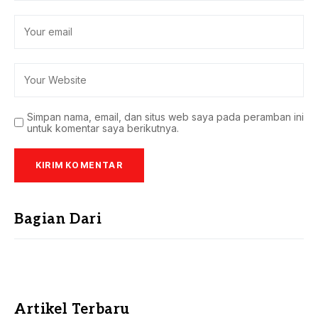
Simpan nama, email, dan situs web saya pada peramban ini
untuk komentar saya berikutnya.
Bagian Dari
Artikel Terbaru