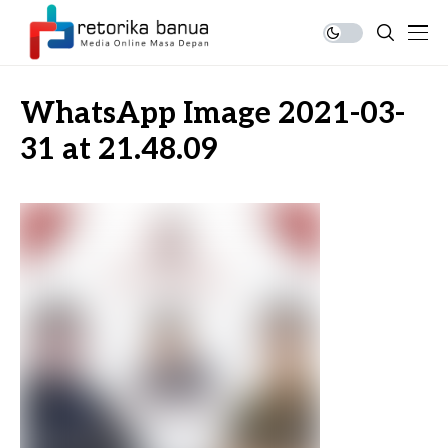
WhatsApp Image 2021-03-
31 at 21.48.09