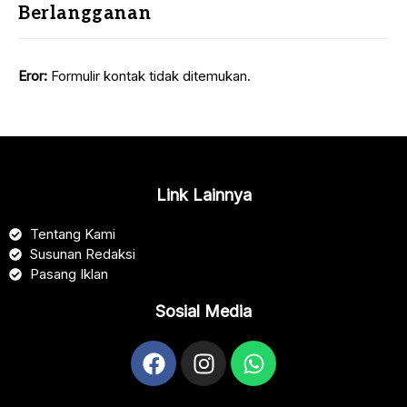
Berlangganan
Eror:
Formulir kontak tidak ditemukan.
Link Lainnya
Tentang Kami
Susunan Redaksi
Pasang Iklan
Sosial Media