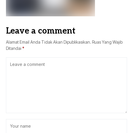
Leave a comment
Alamat Email Anda Tidak Akan Dipublikasikan.
Ruas Yang Wajib
Ditandai
*