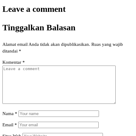
Leave a comment
Tinggalkan Balasan
Alamat email Anda tidak akan dipublikasikan.
Ruas yang wajib
ditandai
*
Komentar
*
Nama
*
Email
*