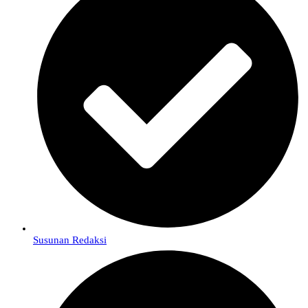
Susunan Redaksi