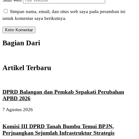
Situs Web
Simpan nama, email, dan situs web saya pada peramban ini
untuk komentar saya berikutnya.
Bagian Dari
Artikel Terbaru
DPRD Balangan dan Pemkab Sepakati Perubahan
APBD 2026
7 Agustus 2026
Komisi III DPRD Tanah Bumbu Temui BPJN,
Perjuangkan Sejumlah Infrastruktur Strategis