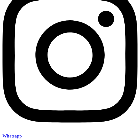
Whatsapp