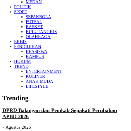
MEDAN
POLITIK
SPORT
SEPAKBOLA
FUTSAL
BASKET
BULUTANGKIS
OLAHRAGA
EKBIS
PENDIDIKAN
BEASISWA
KAMPUS
HUKUM
TREND
ENTERTAINMENT
KULINER
ANAK MUDA
LIFESTYLE
Trending
DPRD Balangan dan Pemkab Sepakati Perubahan
APBD 2026
7 Agustus 2026