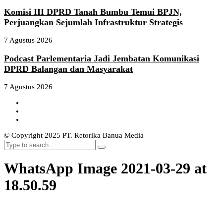
Komisi III DPRD Tanah Bumbu Temui BPJN,
Perjuangkan Sejumlah Infrastruktur Strategis
7 Agustus 2026
Podcast Parlementaria Jadi Jembatan Komunikasi
DPRD Balangan dan Masyarakat
7 Agustus 2026
© Copyright 2025 PT. Retorika Banua Media
WhatsApp Image 2021-03-29 at
18.50.59