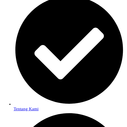
Tentang Kami