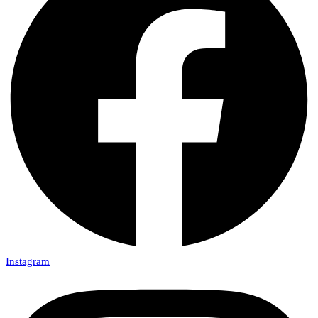
Instagram