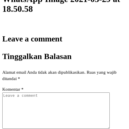
18.50.58
Leave a comment
Tinggalkan Balasan
Alamat email Anda tidak akan dipublikasikan.
Ruas yang wajib
ditandai
*
Komentar
*