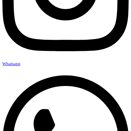
Whatsapp