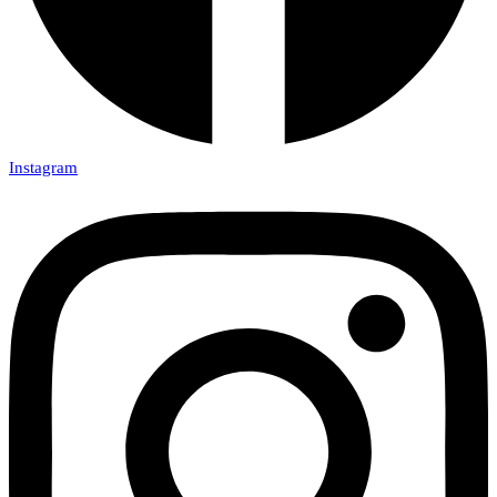
Instagram