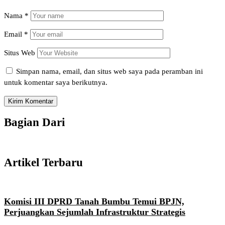
Nama
*
Email
*
Situs Web
Simpan nama, email, dan situs web saya pada peramban ini
untuk komentar saya berikutnya.
Bagian Dari
Artikel Terbaru
Komisi III DPRD Tanah Bumbu Temui BPJN,
Perjuangkan Sejumlah Infrastruktur Strategis