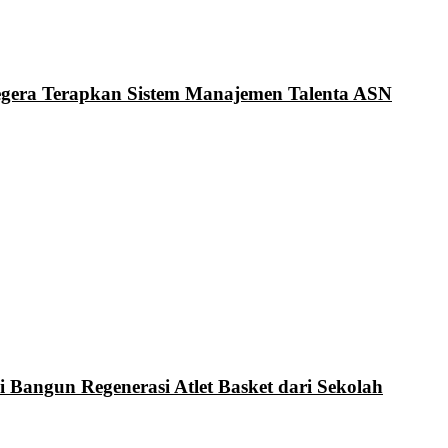
Segera Terapkan Sistem Manajemen Talenta ASN
i Bangun Regenerasi Atlet Basket dari Sekolah