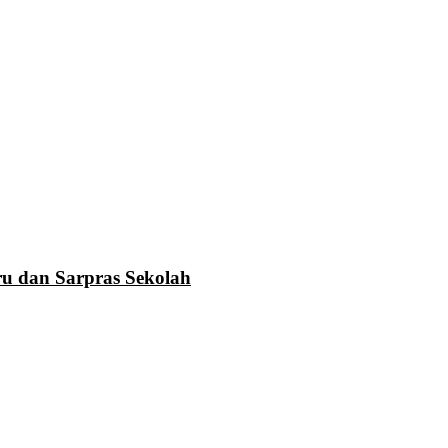
u dan Sarpras Sekolah