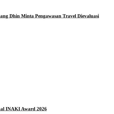
Bang Dhin Minta Pengawasan Travel Dievaluasi
onal INAKI Award 2026