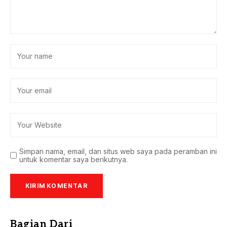
Simpan nama, email, dan situs web saya pada peramban ini
untuk komentar saya berikutnya.
Bagian Dari