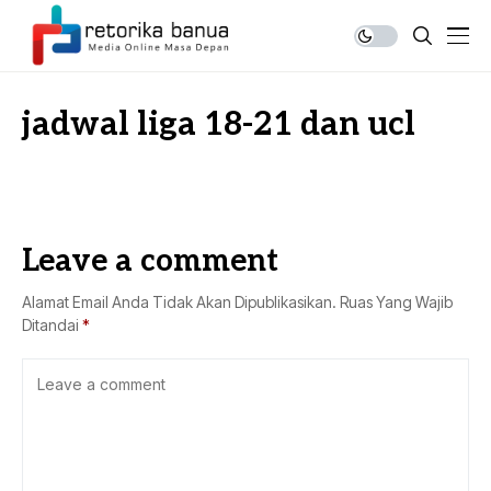
jadwal liga 18-21 dan ucl
Leave a comment
Alamat Email Anda Tidak Akan Dipublikasikan.
Ruas Yang Wajib
Ditandai
*