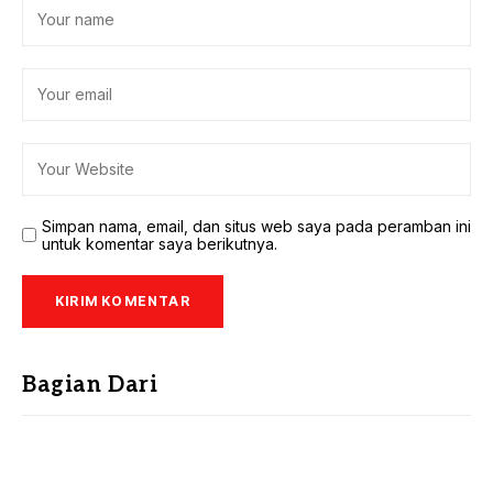
Simpan nama, email, dan situs web saya pada peramban ini
untuk komentar saya berikutnya.
Bagian Dari