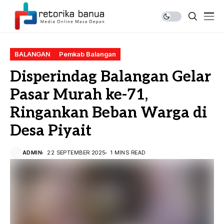
BALANGAN
Pemkab Balangan
Disperindag Balangan Gelar
Pasar Murah ke-71,
Ringankan Beban Warga di
Desa Piyait
ADMIN
22 SEPTEMBER 2025
1 MINS READ