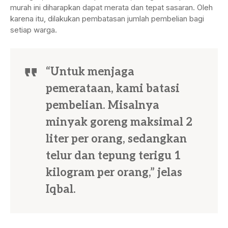
murah ini diharapkan dapat merata dan tepat sasaran. Oleh
karena itu, dilakukan pembatasan jumlah pembelian bagi
setiap warga.
“Untuk menjaga
pemerataan, kami batasi
pembelian. Misalnya
minyak goreng maksimal 2
liter per orang, sedangkan
telur dan tepung terigu 1
kilogram per orang,” jelas
Iqbal.