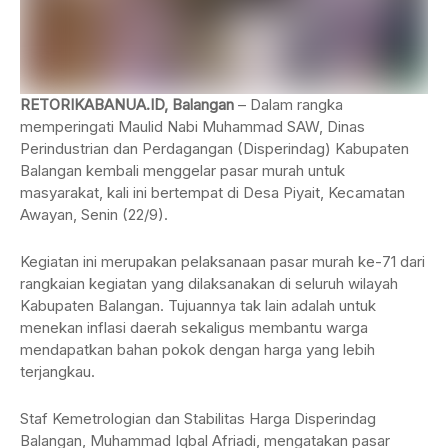
RETORIKABANUA.ID, Balangan
– Dalam rangka
memperingati Maulid Nabi Muhammad SAW, Dinas
Perindustrian dan Perdagangan (Disperindag) Kabupaten
Balangan kembali menggelar pasar murah untuk
masyarakat, kali ini bertempat di Desa Piyait, Kecamatan
Awayan, Senin (22/9).
Kegiatan ini merupakan pelaksanaan pasar murah ke-71 dari
rangkaian kegiatan yang dilaksanakan di seluruh wilayah
Kabupaten Balangan. Tujuannya tak lain adalah untuk
menekan inflasi daerah sekaligus membantu warga
mendapatkan bahan pokok dengan harga yang lebih
terjangkau.
Staf Kemetrologian dan Stabilitas Harga Disperindag
Balangan, Muhammad Iqbal Afriadi, mengatakan pasar