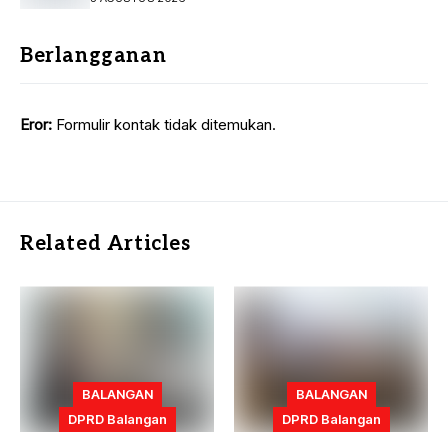
Berlangganan
Eror:
Formulir kontak tidak ditemukan.
Related Articles
BALANGAN
BALANGAN
DPRD Balangan
DPRD Balangan