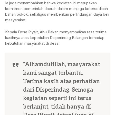
Ia juga menambahkan bahwa kegiatan ini merupakan
komitmen pemerintah daerah dalam menjaga ketersediaan
bahan pokok, sekaligus memberikan perlindungan daya beli
masyarakat.
Kepala Desa Piyait, Abu Bakar, menyampaikan rasa terima
kasihnya atas kepedulian Disperindag Balangan terhadap
kebutuhan masyarakat di desa.
“Alhamdulillah, masyarakat
kami sangat terbantu.
Terima kasih atas perhatian
dari Disperindag. Semoga
kegiatan seperti ini terus
berlanjut, tidak hanya di