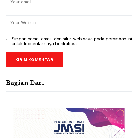
Simpan nama, email, dan situs web saya pada peramban ini
untuk komentar saya berikutnya.
Bagian Dari