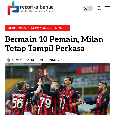
OLAHRAGA
SEPAKBOLA
SPORT
Bermain 10 Pemain, Milan
Tetap Tampil Perkasa
ADMIN
11 APRIL 2021
2 MINS READ