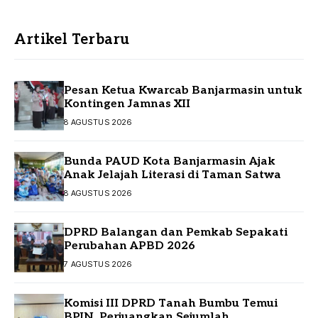
Artikel Terbaru
Pesan Ketua Kwarcab Banjarmasin untuk
Kontingen Jamnas XII
8 AGUSTUS 2026
Bunda PAUD Kota Banjarmasin Ajak
Anak Jelajah Literasi di Taman Satwa
8 AGUSTUS 2026
DPRD Balangan dan Pemkab Sepakati
Perubahan APBD 2026
7 AGUSTUS 2026
Komisi III DPRD Tanah Bumbu Temui
BPJN, Perjuangkan Sejumlah