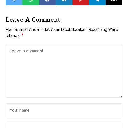
Leave A Comment
Alamat Email Anda Tidak Akan Dipublikasikan.
Ruas Yang Wajib
Ditandai
*