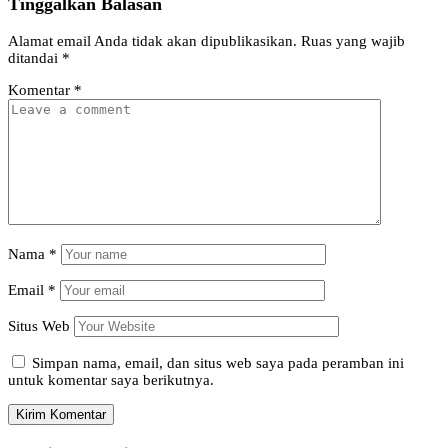
Tinggalkan Balasan
Alamat email Anda tidak akan dipublikasikan.
Ruas yang wajib
ditandai
*
Komentar
*
Nama
*
Email
*
Situs Web
Simpan nama, email, dan situs web saya pada peramban ini
untuk komentar saya berikutnya.