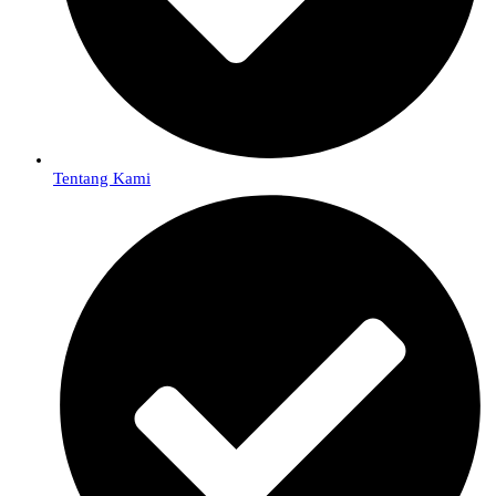
Tentang Kami