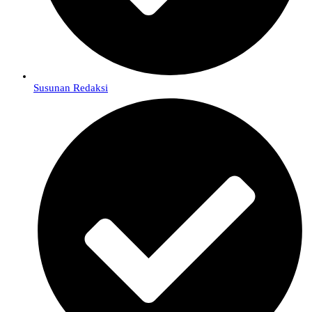
Susunan Redaksi