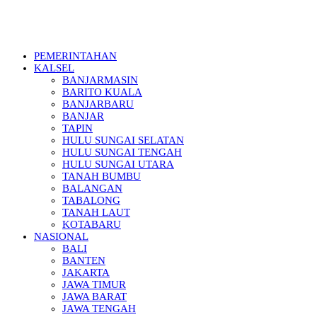
PEMERINTAHAN
KALSEL
BANJARMASIN
BARITO KUALA
BANJARBARU
BANJAR
TAPIN
HULU SUNGAI SELATAN
HULU SUNGAI TENGAH
HULU SUNGAI UTARA
TANAH BUMBU
BALANGAN
TABALONG
TANAH LAUT
KOTABARU
NASIONAL
BALI
BANTEN
JAKARTA
JAWA TIMUR
JAWA BARAT
JAWA TENGAH