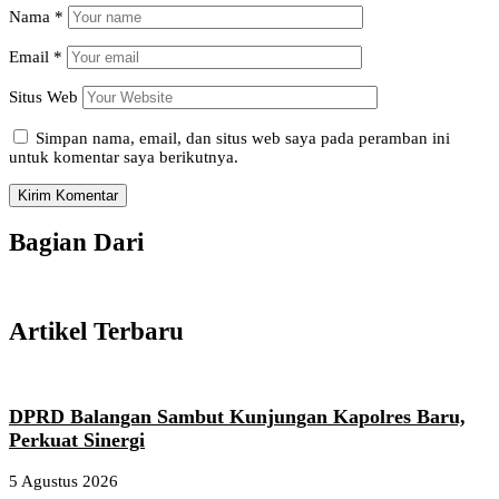
Nama
*
Email
*
Situs Web
Simpan nama, email, dan situs web saya pada peramban ini
untuk komentar saya berikutnya.
Bagian Dari
Artikel Terbaru
DPRD Balangan Sambut Kunjungan Kapolres Baru,
Perkuat Sinergi
5 Agustus 2026