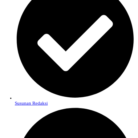
Susunan Redaksi