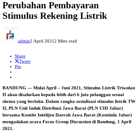
Perubahan Pembayaran
Stimulus Rekening Listrik
admin
2 April 2021
2 Mins read
Share
Tweet
Pin
BANDUNG — Mulai April – Juni 2021, Stimulus Listrik Triwulan
II akan disalurkan kepada lebih dari 6 juta pelanggan sesuai
skema yang berlaku. Dalam rangka sosialisasi stimulus listrik TW
II, PLN Unit Induk Distribusi Jawa Barat (PLN UID Jabar)
bersama Komite Intelijen Daerah Jawa Barat (Kominda Jabar)
mengadakan acara Focus Group Discussion di Bandung, 1 April
2021.