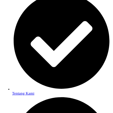
Tentang Kami